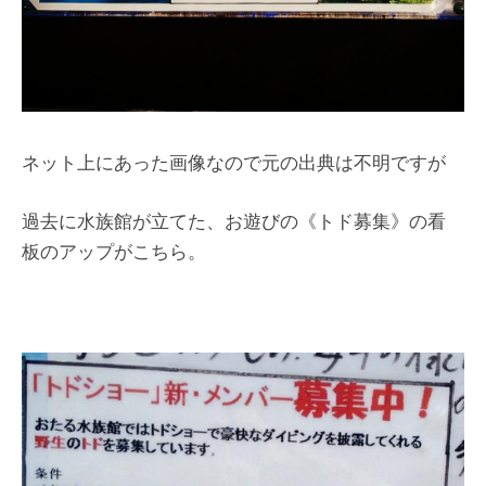
ネット上にあった画像なので元の出典は不明ですが
過去に水族館が立てた、お遊びの《トド募集》の看
板のアップがこちら。