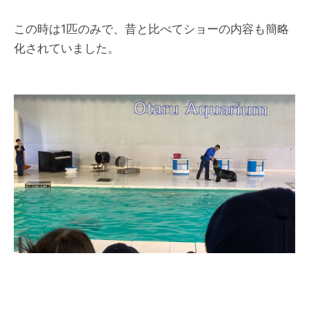
この時は1匹のみで、昔と比べてショーの内容も簡略
化されていました。