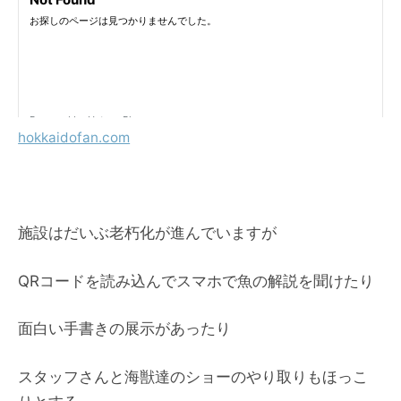
hokkaidofan.com
施設はだいぶ老朽化が進んでいますが
QRコードを読み込んでスマホで魚の解説を聞けたり
面白い手書きの展示があったり
スタッフさんと海獣達のショーのやり取りもほっこ