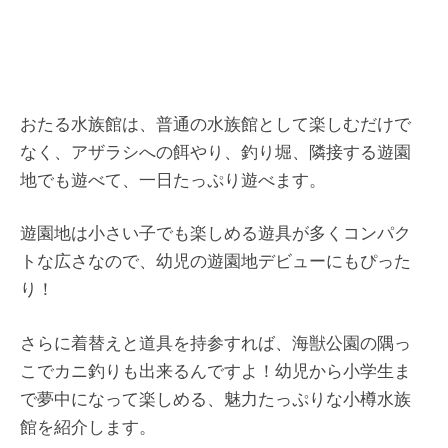
おたる水族館は、普通の水族館として楽しむだけで
なく、アザラシへの餌やり、釣り堀、隣接する遊園
地でも遊べて、一日たっぷり遊べます。
遊園地は小さい子でも楽しめる遊具が多くコンパク
トな広さなので、幼児の遊園地デビューにもぴった
り！
さらに着替えと道具を持参すれば、海獣公園の隅っ
こでカニ釣りも出来るんですよ！幼児から小学生ま
で夢中になって楽しめる、魅力たっぷりな小樽水族
館を紹介します。