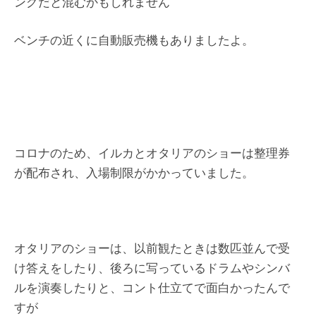
ングだと混むかもしれません
ベンチの近くに自動販売機もありましたよ。
コロナのため、イルカとオタリアのショーは整理券
が配布され、入場制限がかかっていました。
オタリアのショーは、以前観たときは数匹並んで受
け答えをしたり、後ろに写っているドラムやシンバ
ルを演奏したりと、コント仕立てで面白かったんで
すが