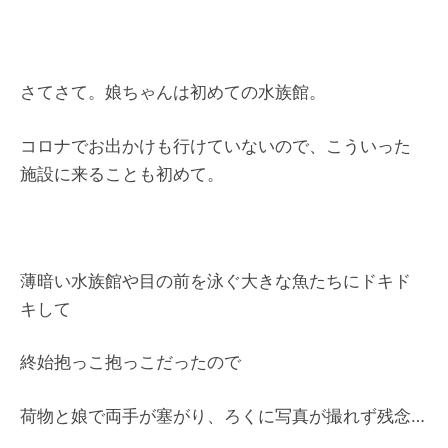
さてさて。娘ちゃんは初めての水族館。
コロナでお出かけも行けていないので、こういった
施設に来ることも初めて。
薄暗い水族館や目の前を泳ぐ大きな魚たちにドキド
キして
終始抱っこ抱っこだったので
荷物と娘で両手が塞がり、ろくに写真が撮れず残念…