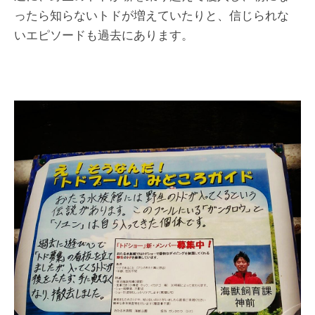
ったら知らないトドが増えていたりと、信じられな
いエピソードも過去にあります。