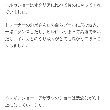
イルカショーはオタリアに比べて長めにやってくれ
ていました。
トレーナーのお兄さんたち自らプールに飛び込み、
一緒にダンスしたり、ヒレにつかまって高速で泳い
だり、イルカとのやり取りがとても温かくてほっこ
りしました。
ペンギンショー、アザラシのショーは残念ながら中
止になっていました。