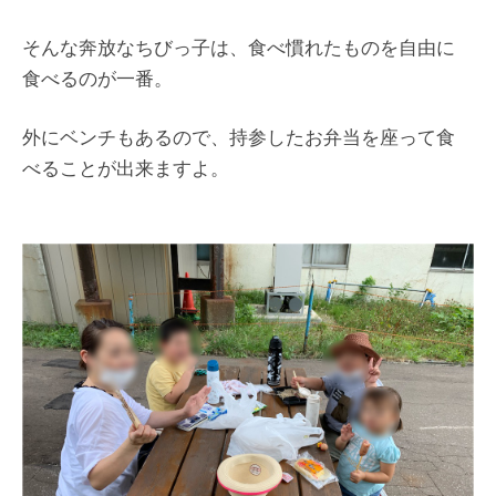
そんな奔放なちびっ子は、食べ慣れたものを自由に
食べるのが一番。
外にベンチもあるので、持参したお弁当を座って食
べることが出来ますよ。