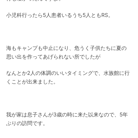
小児科行ったら5人患者いるうち5人ともRS。
海もキャンプも中止になり、危うく子供たちに夏の
思い出を作ってあげられない所でしたが
なんとか2人の体調のいいタイミングで、水族館に行
くことが出来ました。
我が家は息子さんが3歳の時に来た以来なので、5年
ぶりの訪問です。