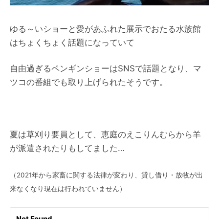
ゆる～いショーと愛があふれた展示でおたる水族館
はちょくちょく話題になっていて
自由過ぎるペンギンショーはSNSで話題となり、マ
ツコの番組でも取り上げられたそうです。
夏は草刈り要員として、恵庭のえこりんむらから羊
が派遣されたりもしてました…
（2021年から家畜に関する法律が変わり、貸し借り・放牧が出
来なくなり現在は行われていません）