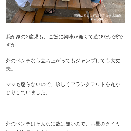
我が家の2歳児も、ご飯に興味が無くて遊びたい派で
すが
外のベンチなら立ち上がってもジャンプしても大丈
夫。
ママも怒らないので、珍しくフランクフルトを丸か
じりしていました。
外のベンチはそんなに数は無いので、お昼のタイミ