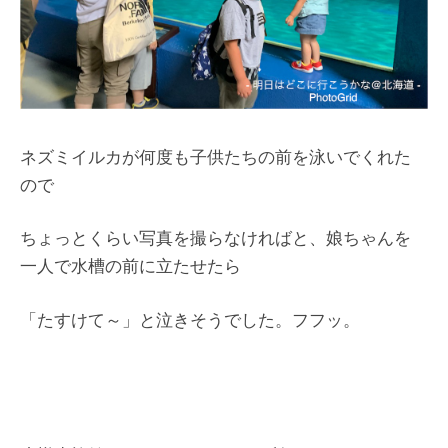
ネズミイルカが何度も子供たちの前を泳いでくれた
ので
ちょっとくらい写真を撮らなければと、娘ちゃんを
一人で水槽の前に立たせたら
「たすけて～」と泣きそうでした。フフッ。