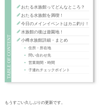
おたる水族館ってどんなところ？
おたる水族館を満喫！
今日のメインイベントはカニ釣り！
水族館の後は遊園地！
小樽水族館詳細・まとめ
住所・所在地
問い合わせ先
営業期間・時間
子連れチェックポイント
もうすごい久しぶりの更新です。