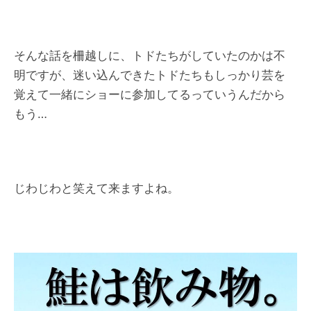
そんな話を柵越しに、トドたちがしていたのかは不
明ですが、迷い込んできたトドたちもしっかり芸を
覚えて一緒にショーに参加してるっていうんだから
もう…
じわじわと笑えて来ますよね。