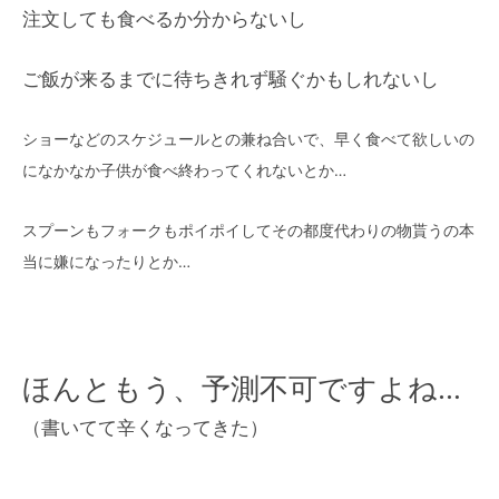
注文しても食べるか分からないし
ご飯が来るまでに待ちきれず騒ぐかもしれないし
ショーなどのスケジュールとの兼ね合いで、早く食べて欲しいの
になかなか子供が食べ終わってくれないとか…
スプーンもフォークもポイポイしてその都度代わりの物貰うの本
当に嫌になったりとか…
ほんともう、予測不可ですよね…
（書いてて辛くなってきた）