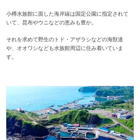
小樽水族館に面した海岸線は国定公園に指定されて
いて、昆布やウニなどの恵みも豊か。
それを求めて野生のトド・アザラシなどの海獣達
や、オオワシなども水族館周辺に住み着いていま
す。