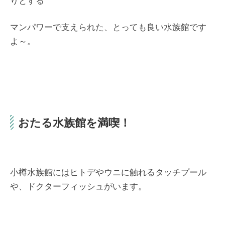
りとする
マンパワーで支えられた、とっても良い水族館です
よ～。
おたる水族館を満喫！
小樽水族館にはヒトデやウニに触れるタッチプール
や、ドクターフィッシュがいます。