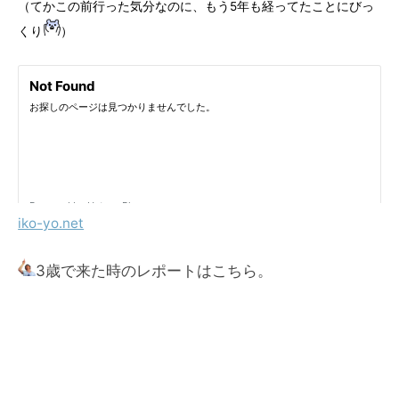
（てかこの前行った気分なのに、もう5年も経ってたことにびっ
くり
）
iko-yo.net
3歳で来た時のレポートはこちら。