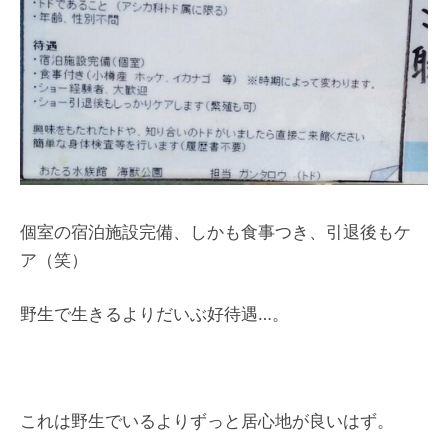
個室の宿泊施設完備、しかも食事つき、引退後もケ
ア（笑）
野生で生きるよりだいぶ好待遇…。
これは野生でいるよりずっと居心地が良いはず。