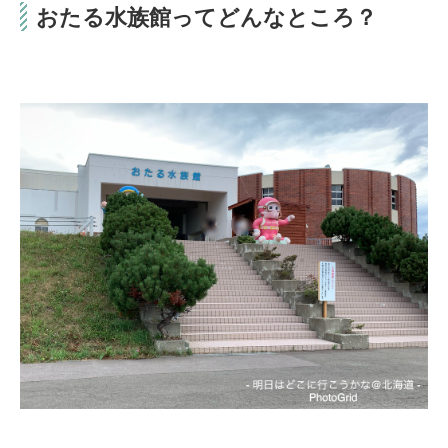
おたる水族館ってどんなところ？