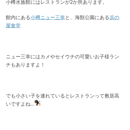
小樽水族館にはレストランが2か所あります。
館内にある
小樽ニュー三幸
と、海獣公園にある
浜の
屋食堂
ニュー三幸にはカメやセイウチの可愛いお子様ラン
チもありますよ！
でも小さい子を連れているとレストランって敷居高
いですよね…