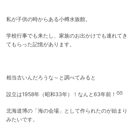
私が子供の時からある小樽水族館。
学校行事でも来たし、家族のお出かけでも連れてき
てもらった記憶があります。
相当古いんだろうな～と調べてみると
設立は1958年（昭和33年）！なんと63年前！
北海道博の「海の会場」として作られたのが始まり
みたいです。