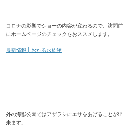
コロナの影響でショーの内容が変わるので、訪問前
にホームページのチェックをおススメします。
最新情報 | おたる水族館
外の海獣公園ではアザラシにエサをあげることが出
来ます。